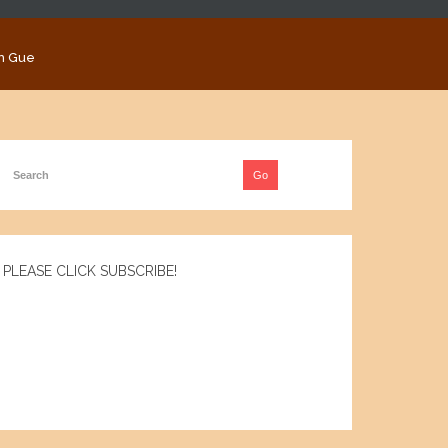
n Gue
PLEASE CLICK SUBSCRIBE!