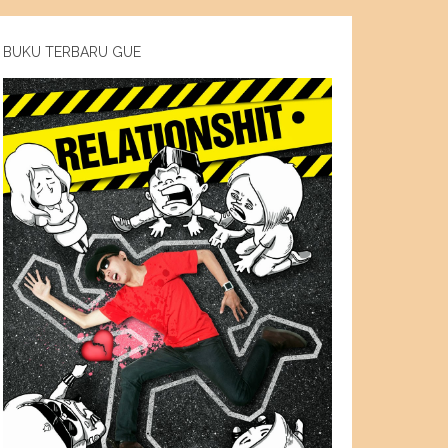
BUKU TERBARU GUE