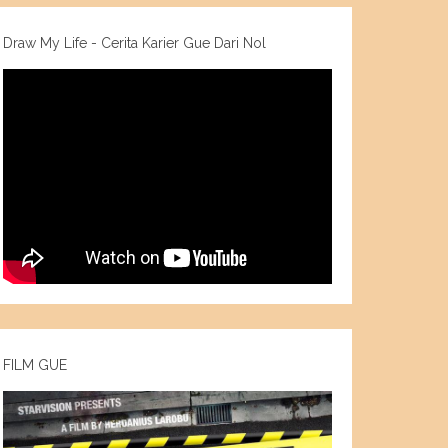
Draw My Life - Cerita Karier Gue Dari Nol
FILM GUE