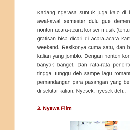
Kadang ngerasa suntuk juga kalo di 
awal-awal semester dulu gue demen
nonton acara-acara konser musik (tentu
gratisan bisa dicari di acara-acara kam
weekend. Resikonya cuma satu, dan b
kalian yang jomblo. Dengan nonton kon
banyak banget. Dan rata-rata penon
tinggal tunggu deh sampe lagu romanti
pemandangan para pasangan yang berpe
di sekitar kalian. Nyesek, nyesek deh..
3. Nyewa Film