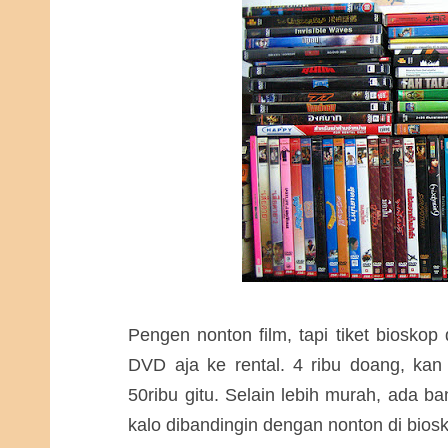
Pengen nonton film, tapi tiket bioskop
DVD aja ke rental. 4 ribu doang, kan 
50ribu gitu. Selain lebih murah, ada 
kalo dibandingin dengan nonton di bios