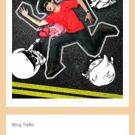
Blog Traffic