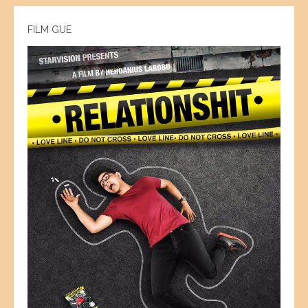
FILM GUE