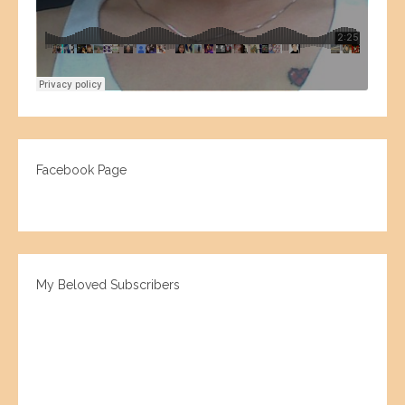
Facebook Page
My Beloved Subscribers