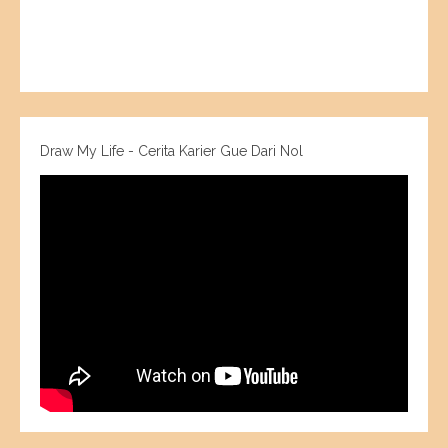
Draw My Life - Cerita Karier Gue Dari Nol