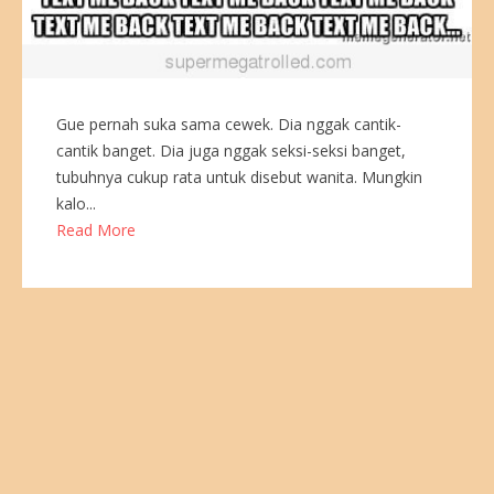
Gue pernah suka sama cewek. Dia nggak cantik-
cantik banget. Dia juga nggak seksi-seksi banget,
tubuhnya cukup rata untuk disebut wanita. Mungkin
kalo...
Read More