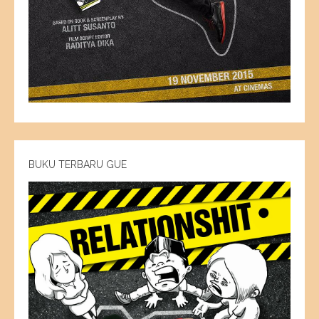
BUKU TERBARU GUE