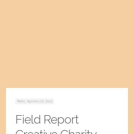
Rabu, Agustus 07, 2013
Field Report