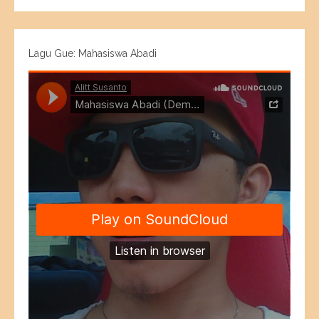
Lagu Gue: Mahasiswa Abadi