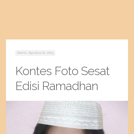
Kamis, Agustus 01, 2013
Kontes Foto Sesat
Edisi Ramadhan