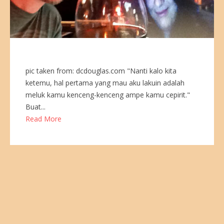
pic taken from: dcdouglas.com "Nanti kalo kita
ketemu, hal pertama yang mau aku lakuin adalah
meluk kamu kenceng-kenceng ampe kamu cepirit."
Buat...
Read More