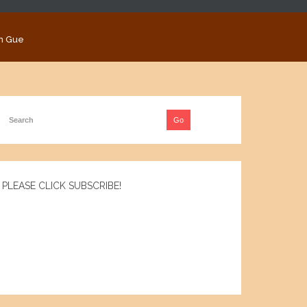
n Gue
PLEASE CLICK SUBSCRIBE!