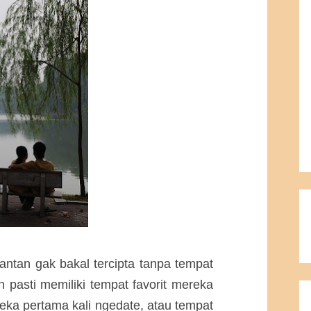
tan gak bakal tercipta tanpa tempat
pasti memiliki tempat favorit mereka
eka pertama kali ngedate, atau tempat