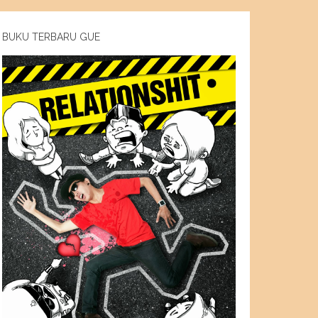
BUKU TERBARU GUE