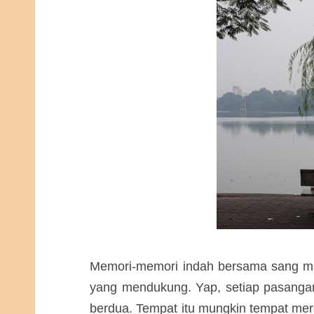
Memori-memori indah bersama sang man
yang mendukung. Yap, setiap pasangan 
berdua. Tempat itu mungkin tempat mer