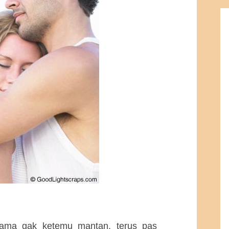
lama gak ketemu mantan, terus pas