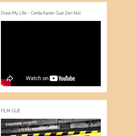
Draw My Life - Cerita Karier Gue Dari Nol
FILM GUE