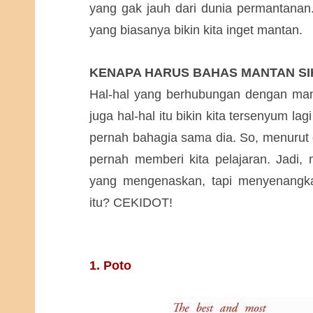
yang gak jauh dari dunia permantanan
yang biasanya bikin kita inget mantan.
KENAPA HARUS BAHAS MANTAN SIH
Hal-hal yang berhubungan dengan mant
juga hal-hal itu bikin kita tersenyum l
pernah bahagia sama dia. So, menurut 
pernah memberi kita pelajaran. Jadi,
yang mengenaskan, tapi menyenangkan
itu? CEKIDOT!
1. Poto