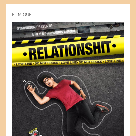
FILM GUE