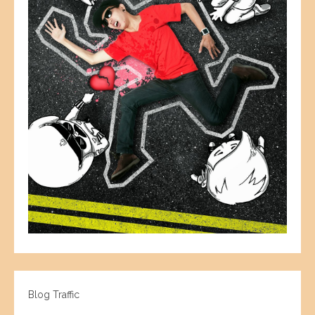
Blog Traffic