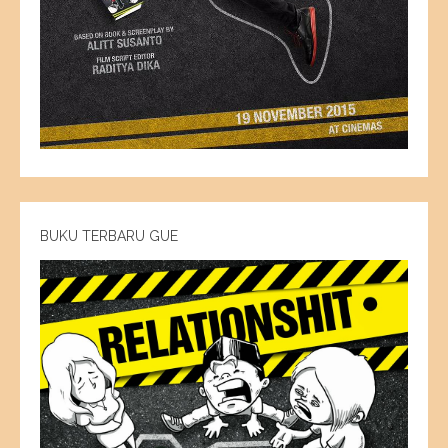
BUKU TERBARU GUE