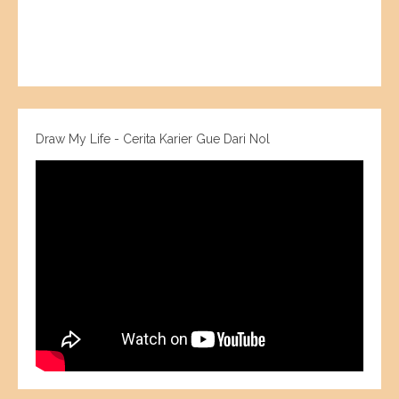
Draw My Life - Cerita Karier Gue Dari Nol