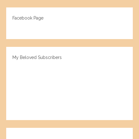
Facebook Page
My Beloved Subscribers