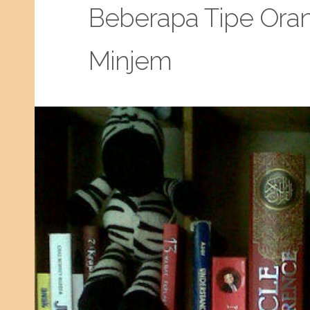
Beberapa Tipe Ora
Minjem