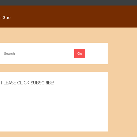
n Gue
PLEASE CLICK SUBSCRIBE!