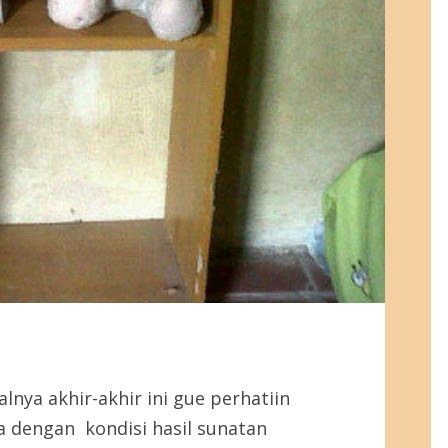
alnya akhir-akhir ini gue perhatiin
 dengan kondisi hasil sunatan