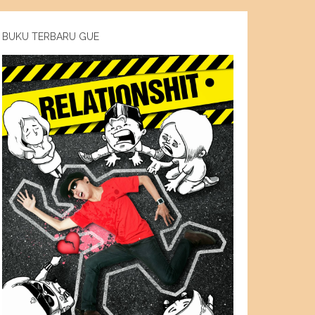
BUKU TERBARU GUE