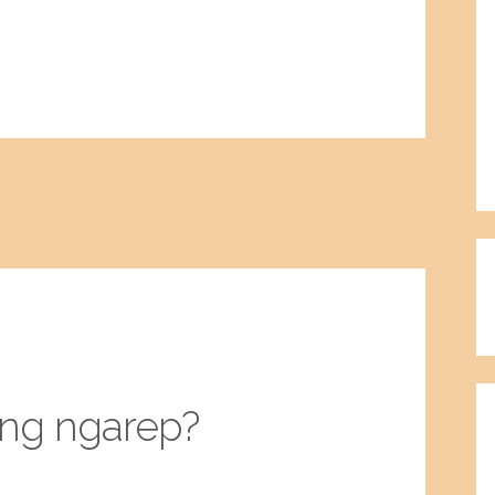
ang ngarep?