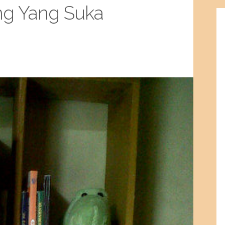
ng Yang Suka