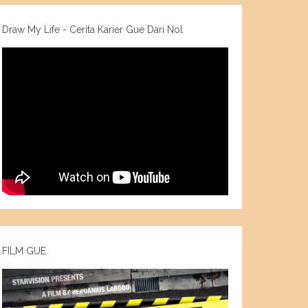
Draw My Life - Cerita Karier Gue Dari Nol
FILM GUE