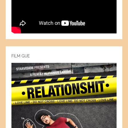
FILM GUE