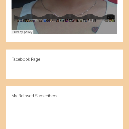
Facebook Page
My Beloved Subscribers