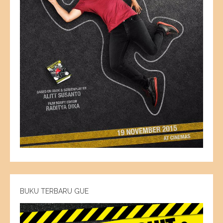
BUKU TERBARU GUE