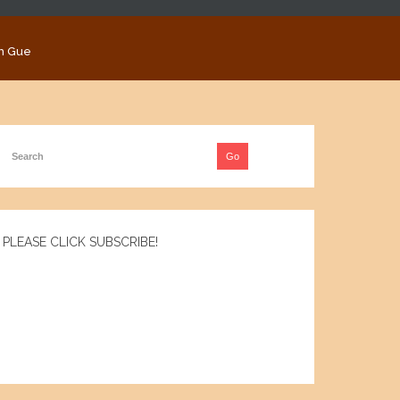
n Gue
PLEASE CLICK SUBSCRIBE!