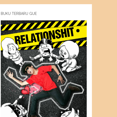
BUKU TERBARU GUE