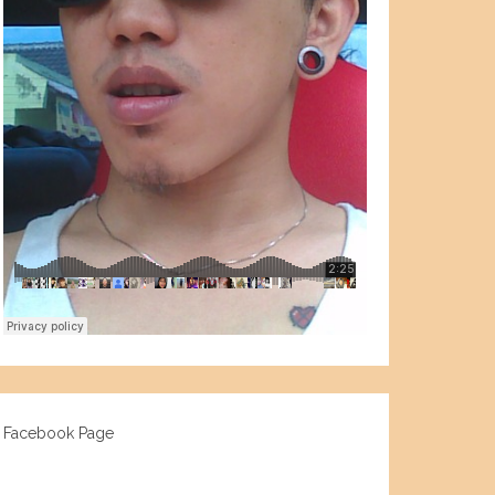
Facebook Page