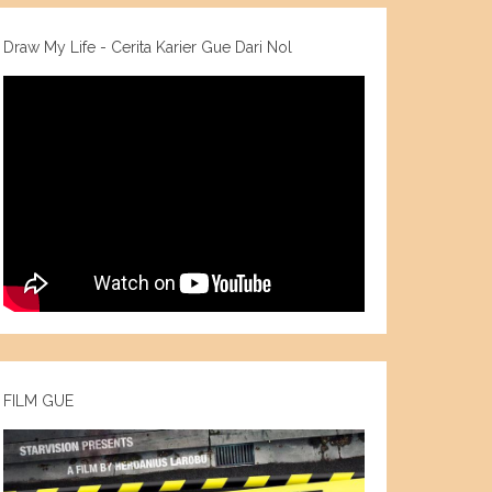
Draw My Life - Cerita Karier Gue Dari Nol
FILM GUE