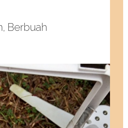
n, Berbuah