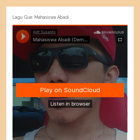
Lagu Gue: Mahasiswa Abadi