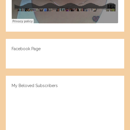
Facebook Page
My Beloved Subscribers