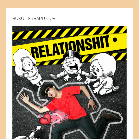
BUKU TERBARU GUE