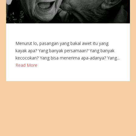
Menurut lo, pasangan yang bakal awet itu yang
kayak apa? Yang banyak persamaan? Yang banyak
kecocokan? Yang bisa menerima apa-adanya? Yang...
Read More