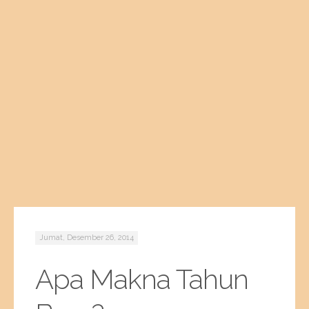
Jumat, Desember 26, 2014
Apa Makna Tahun