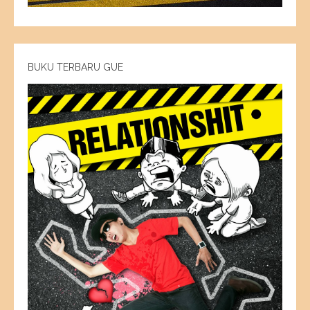
BUKU TERBARU GUE