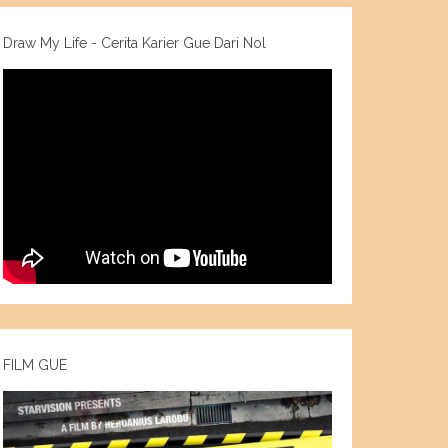
Draw My Life - Cerita Karier Gue Dari Nol
FILM GUE