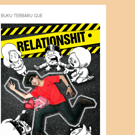
BUKU TERBARU GUE