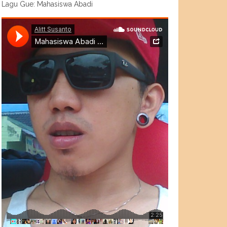
Lagu Gue: Mahasiswa Abadi