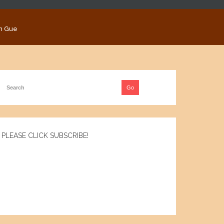
n Gue
PLEASE CLICK SUBSCRIBE!