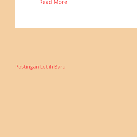
Read More
Postingan Lebih Baru