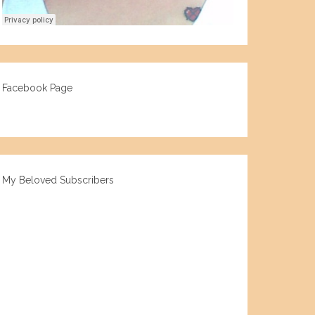
Facebook Page
My Beloved Subscribers