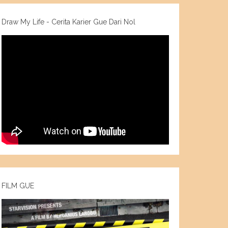
Draw My Life - Cerita Karier Gue Dari Nol
FILM GUE