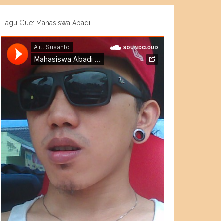
Lagu Gue: Mahasiswa Abadi