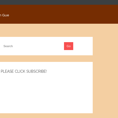
n Gue
PLEASE CLICK SUBSCRIBE!