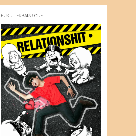
BUKU TERBARU GUE