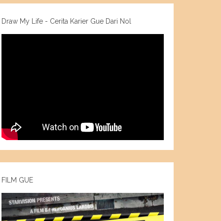
Draw My Life - Cerita Karier Gue Dari Nol
FILM GUE