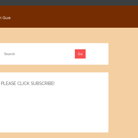
n Gue
PLEASE CLICK SUBSCRIBE!