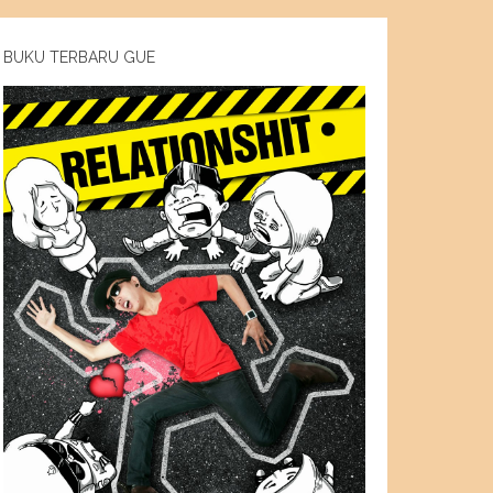
BUKU TERBARU GUE