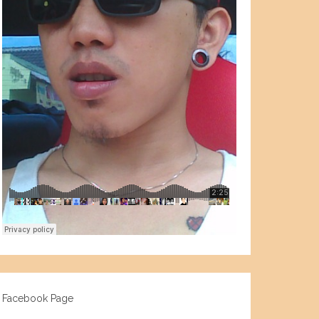
Facebook Page