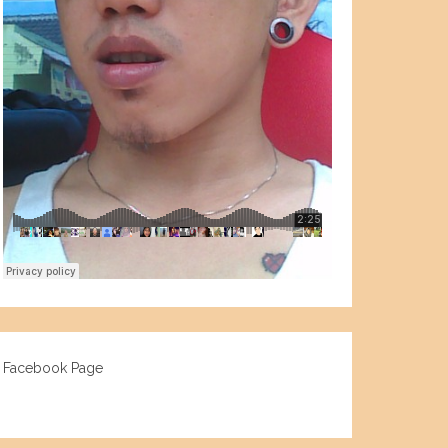
Facebook Page