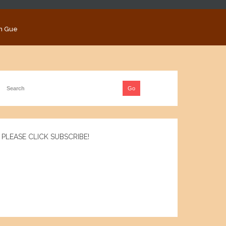
n Gue
PLEASE CLICK SUBSCRIBE!