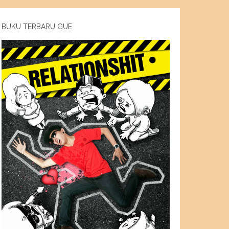
BUKU TERBARU GUE