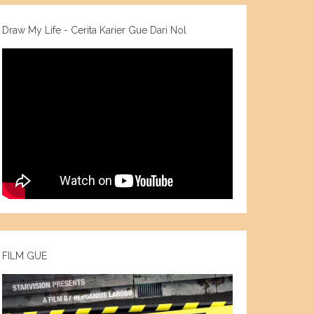
Draw My Life - Cerita Karier Gue Dari Nol
FILM GUE