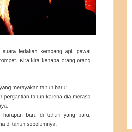
ai suara ledakan kembang api, pawai
ompet. Kira-kira kenapa orang-orang
 yang merayakan tahun baru:
 pergantian tahun karena dia merasa
nya.
harapan baru di tahun yang baru,
ma di tahun sebelumnya.