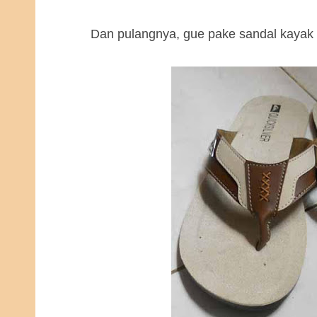
Dan pulangnya, gue pake sandal kayak g