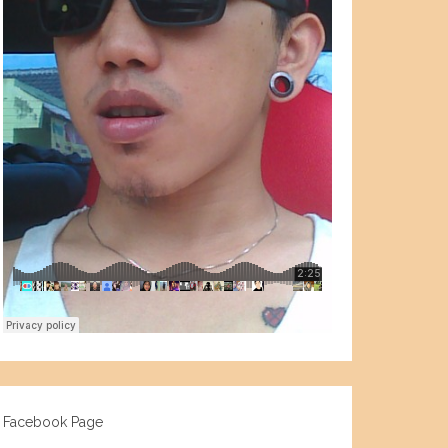
Facebook Page