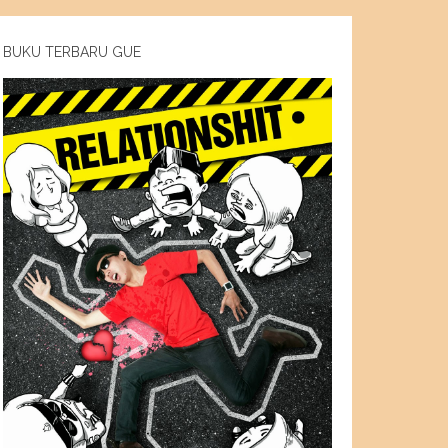
BUKU TERBARU GUE