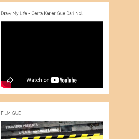
Draw My Life - Cerita Karier Gue Dari Nol
FILM GUE