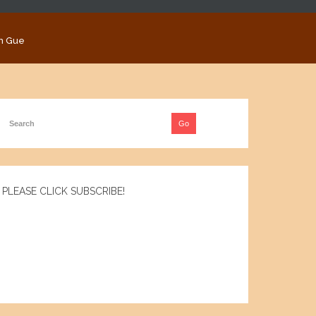
n Gue
PLEASE CLICK SUBSCRIBE!