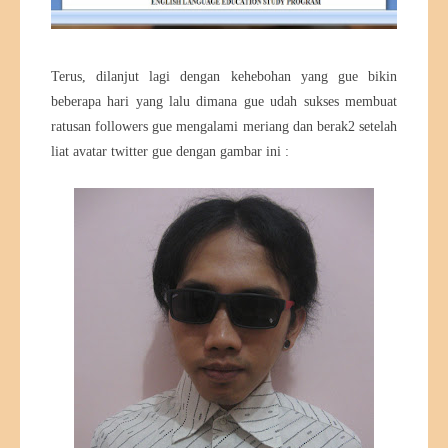
Terus, dilanjut lagi dengan kehebohan yang gue bikin
beberapa hari yang lalu dimana gue udah sukses membuat
ratusan followers gue mengalami meriang dan berak2 setelah
liat avatar twitter gue dengan gambar ini :