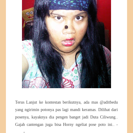
Terus Lanjut ke kontestan berikutnya, ada mas @aditbedu
yang ngirimin potonya pas lagi mandi keramas. Dilihat dari
posenya, kayaknya dia pengen banget jadi Duta Ciliwung..
Gajah cantengan juga bisa Horny ngeliat pose poto ini.. -
____-