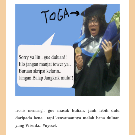
Ironis memang..
gue masuk kuliah, jauh lebih dulu
daripada bena.. tapi kenyataannya malah bena duluan
yang Wisuda.. #nyesek