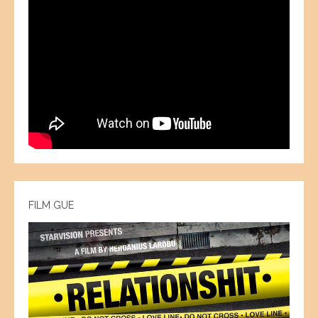
FILM GUE