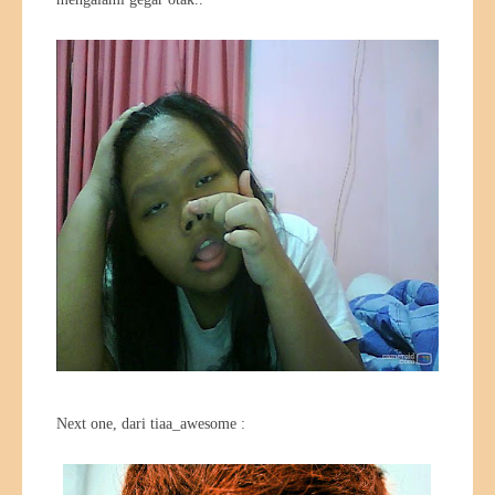
Next one, dari tiaa_awesome :