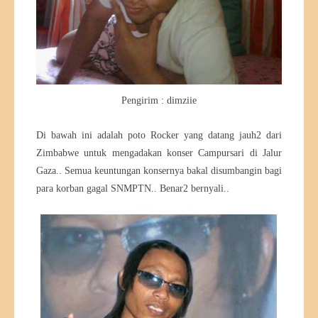
Pengirim : dimziie
Di bawah ini adalah poto Rocker yang datang jauh2 dari
Zimbabwe untuk mengadakan konser Campursari di Jalur
Gaza.. Semua keuntungan konsernya bakal disumbangin bagi
para korban gagal SNMPTN.. Benar2 bernyali..