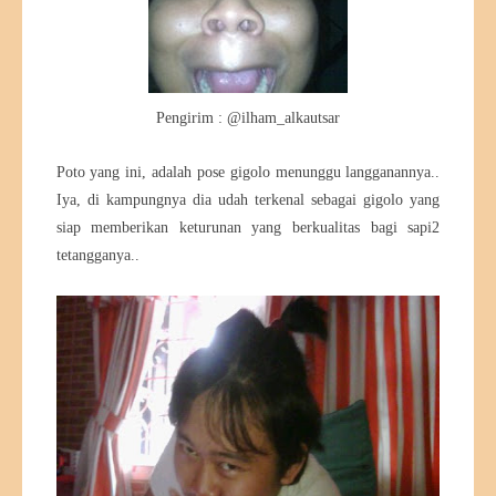
Pengirim : @ilham_alkautsar
Poto yang ini, adalah pose gigolo menunggu langganannya..
Iya, di kampungnya dia udah terkenal sebagai gigolo yang
siap memberikan keturunan yang berkualitas bagi sapi2
tetangganya..