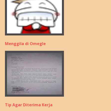
Menggila di Omegle
Tip Agar Diterima Kerja