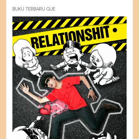
BUKU TERBARU GUE