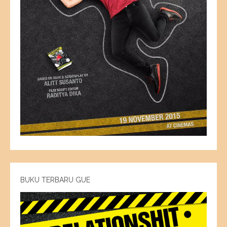
BUKU TERBARU GUE