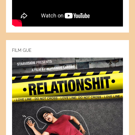
FILM GUE