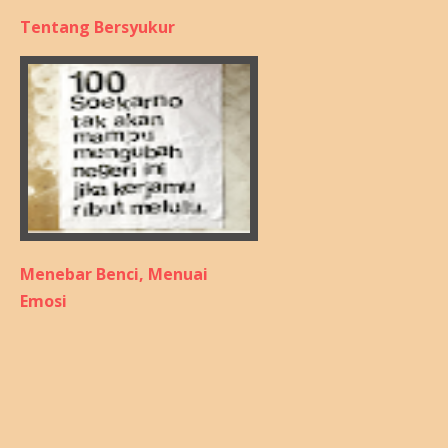
Tentang Bersyukur
Menebar Benci, Menuai
Emosi