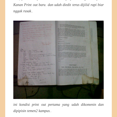
Kanan Print out baru. dan udah diedit terus dijilid rapi biar
nggak rusak..
ini kondisi print out pertama yang udah dikomenin dan
dipipisin temen2 kampus..