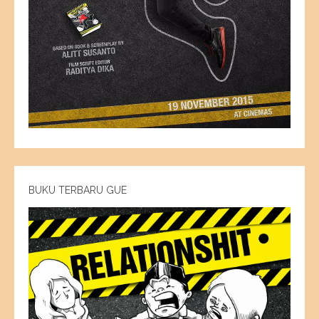
BUKU TERBARU GUE