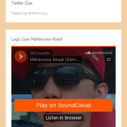
Twitter Gue
Tweets by @shitlicious
Lagu Gue: Mahasiswa Abadi