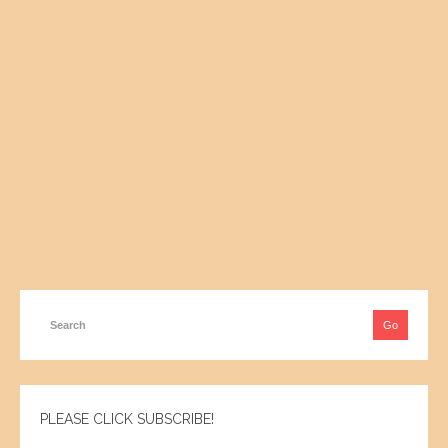
PLEASE CLICK SUBSCRIBE!