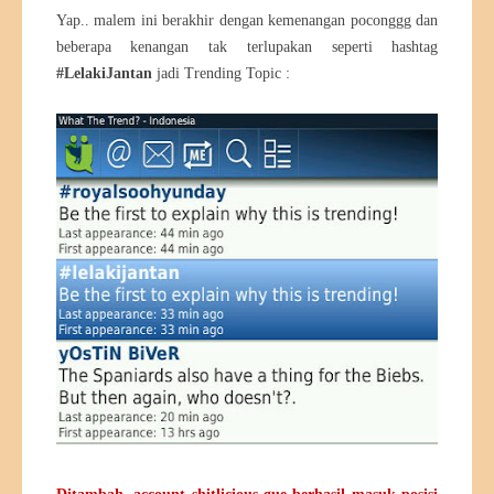
Yap.. malem ini berakhir dengan kemenangan poconggg dan
beberapa kenangan tak terlupakan seperti hashtag
#LelakiJantan
jadi Trending Topic :