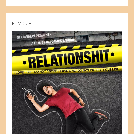
FILM GUE