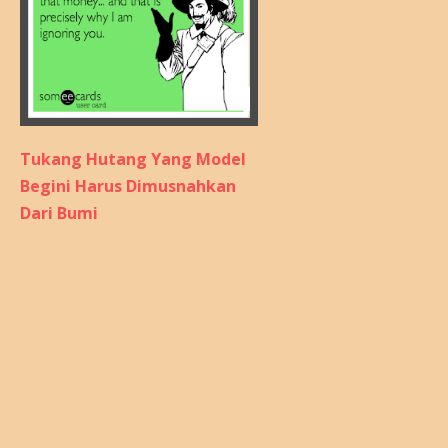
Tukang Hutang Yang Model
Begini Harus Dimusnahkan
Dari Bumi