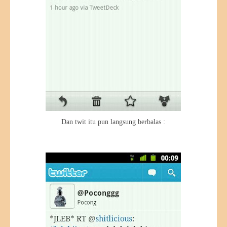
Dan twit itu pun langsung berbalas :