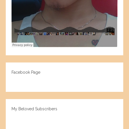
Facebook Page
My Beloved Subscribers