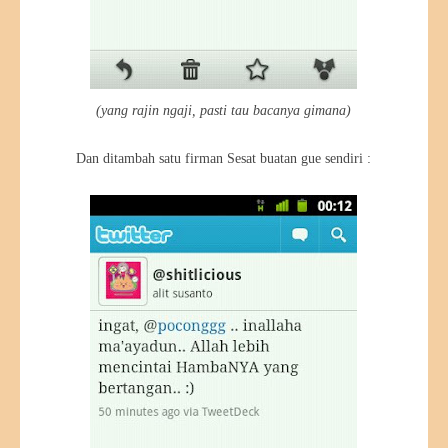
(yang rajin ngaji, pasti tau bacanya gimana)
Dan ditambah satu firman Sesat buatan gue sendiri :