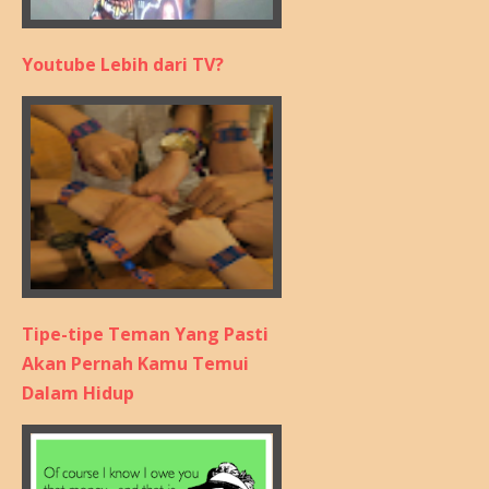
Youtube Lebih dari TV?
Tipe-tipe Teman Yang Pasti
Akan Pernah Kamu Temui
Dalam Hidup