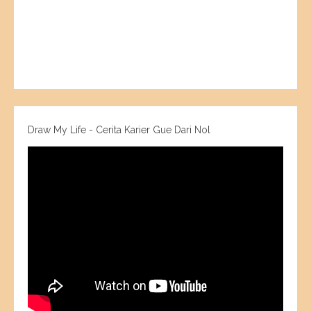
Draw My Life - Cerita Karier Gue Dari Nol