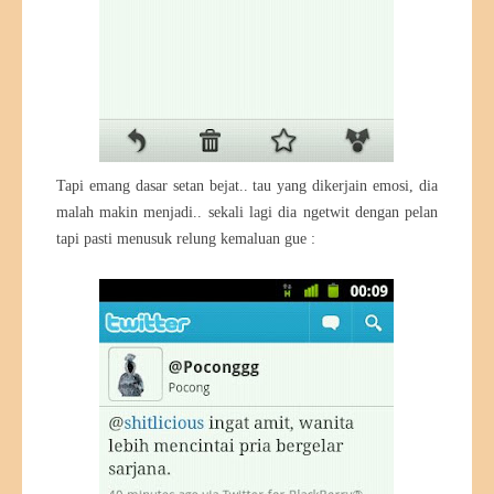
Tapi emang dasar setan bejat.. tau yang dikerjain emosi, dia
malah makin menjadi.. sekali lagi dia ngetwit dengan pelan
tapi pasti menusuk relung kemaluan gue :