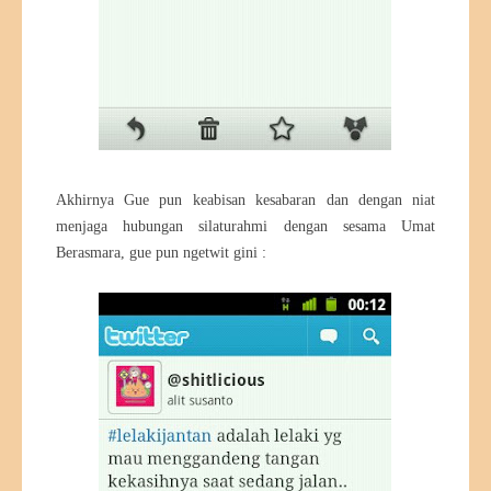
Akhirnya Gue pun keabisan kesabaran dan dengan niat
menjaga hubungan silaturahmi dengan sesama Umat
Berasmara, gue pun ngetwit gini :