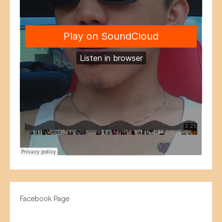
Facebook Page