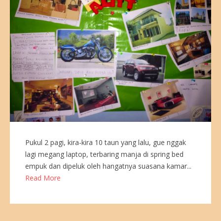
Pukul 2 pagi, kira-kira 10 taun yang lalu, gue nggak
lagi megang laptop, terbaring manja di spring bed
empuk dan dipeluk oleh hangatnya suasana kamar...
Read More