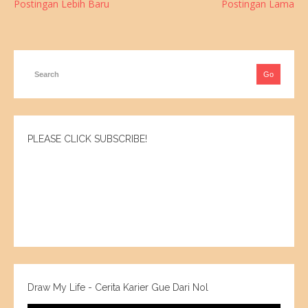
Postingan Lebih Baru
Postingan Lama
PLEASE CLICK SUBSCRIBE!
Draw My Life - Cerita Karier Gue Dari Nol