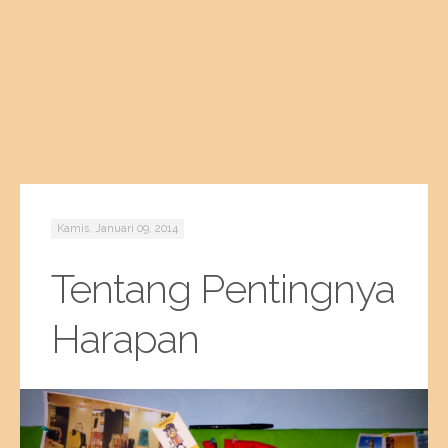
Kamis, Januari 09, 2014
Tentang Pentingnya
Harapan