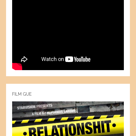
FILM GUE