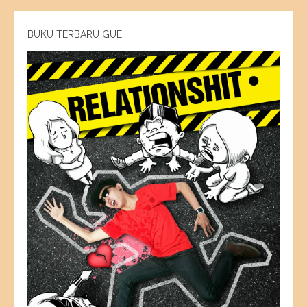
BUKU TERBARU GUE