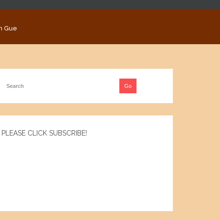
n Gue
PLEASE CLICK SUBSCRIBE!