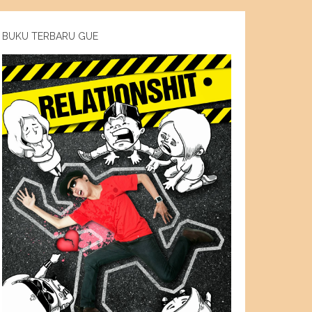
BUKU TERBARU GUE