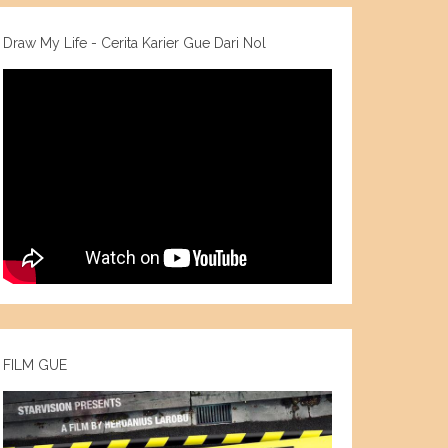
Draw My Life - Cerita Karier Gue Dari Nol
FILM GUE