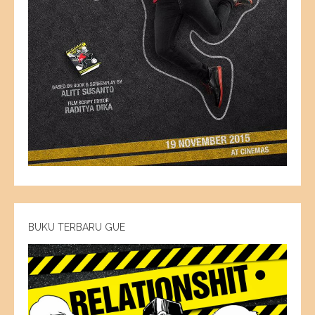
BUKU TERBARU GUE