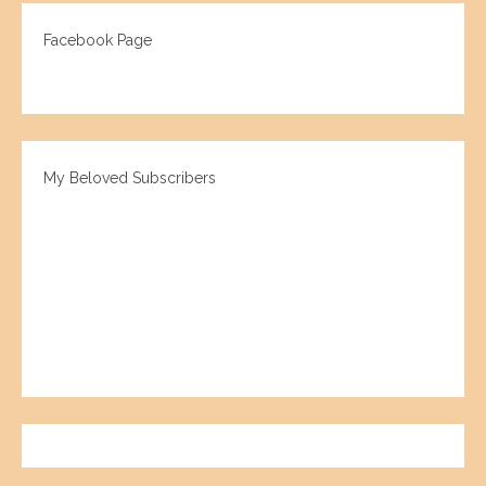
Facebook Page
My Beloved Subscribers