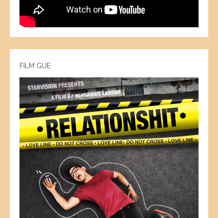
FILM GUE