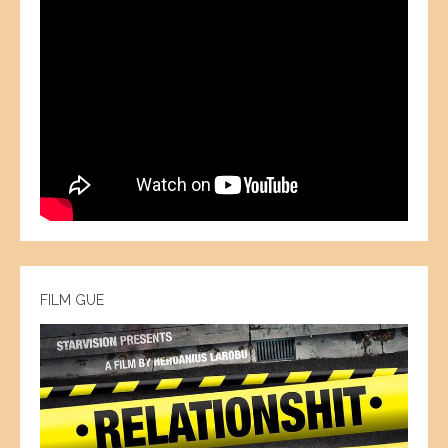
FILM GUE