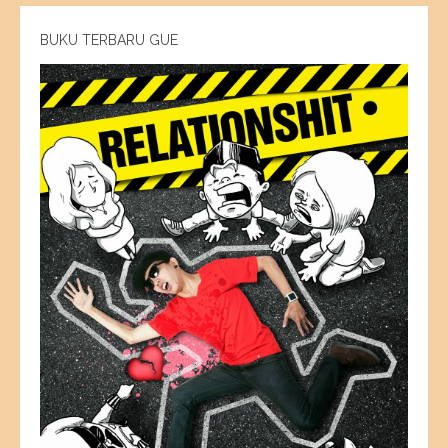
BUKU TERBARU GUE