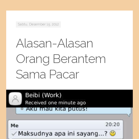
Sabtu, Desember 15, 2012
Alasan-Alasan
Orang Berantem
Sama Pacar