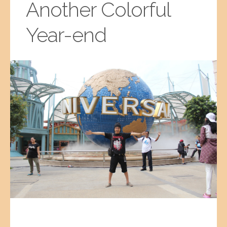
Another Colorful
Year-end