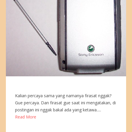
Kalian percaya sama yang namanya firasat nggak?
Gue percaya. Dan firasat gue saat ini mengatakan, di
postingan ini nggak bakal ada yang ketawa.....
Read More