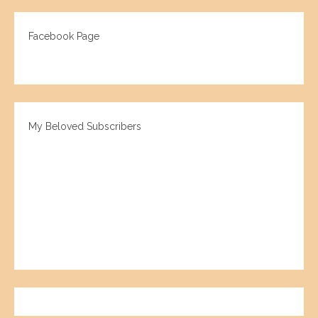
Facebook Page
My Beloved Subscribers