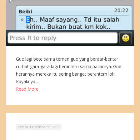
Gue lagi bete sama temen gue yang bentar-bentar
curhat gara-gara lagi berantem sama pacarnya. Gue
herannya mereka itu sering banget berantem loh..
Kayaknya...
Read More
Selasa, Desember 11, 2012