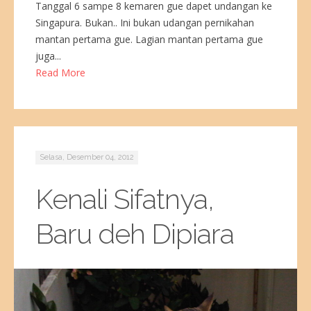
Tanggal 6 sampe 8 kemaren gue dapet undangan ke
Singapura. Bukan.. Ini bukan udangan pernikahan
mantan pertama gue. Lagian mantan pertama gue
juga...
Read More
Selasa, Desember 04, 2012
Kenali Sifatnya,
Baru deh Dipiara