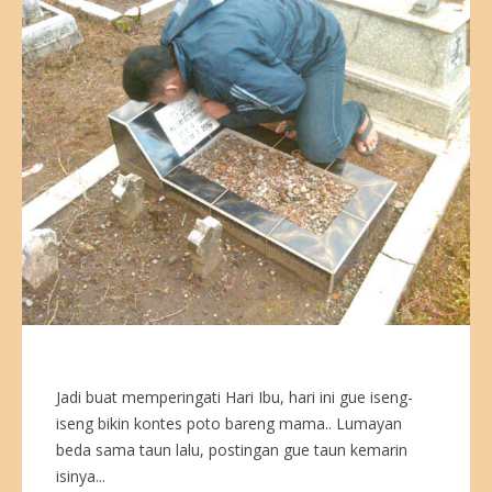
Jadi buat memperingati Hari Ibu, hari ini gue iseng-
iseng bikin kontes poto bareng mama.. Lumayan
beda sama taun lalu, postingan gue taun kemarin
isinya...