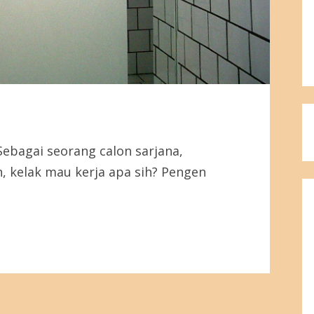
 Sebagai seorang calon sarjana,
, kelak mau kerja apa sih? Pengen