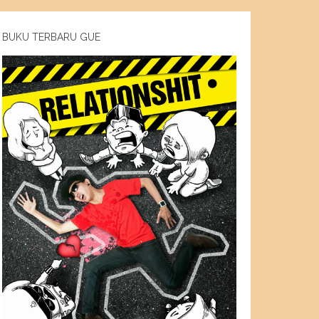
BUKU TERBARU GUE