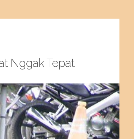
aat Nggak Tepat