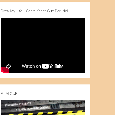
Draw My Life - Cerita Karier Gue Dari Nol
FILM GUE