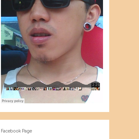
Facebook Page