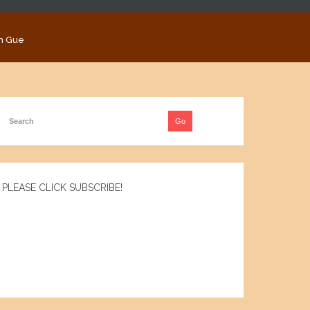
n Gue
PLEASE CLICK SUBSCRIBE!