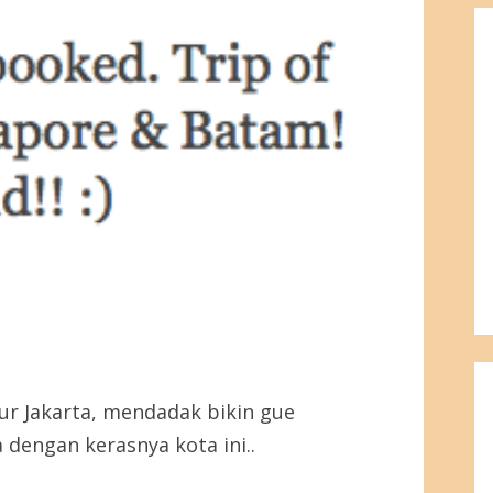
ur Jakarta, mendadak bikin gue
dengan kerasnya kota ini..