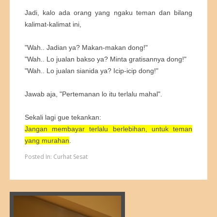
Jadi, kalo ada orang yang ngaku teman dan bilang
kalimat-kalimat ini,
"Wah.. Jadian ya? Makan-makan dong!"
"Wah.. Lo jualan bakso ya? Minta gratisannya dong!"
"Wah.. Lo jualan sianida ya? Icip-icip dong!"
Jawab aja, "Pertemanan lo itu terlalu mahal".
Sekali lagi gue tekankan:
Jangan membayar terlalu berlebihan, untuk teman
yang murahan
.
Posted In:
Curhat Sesat