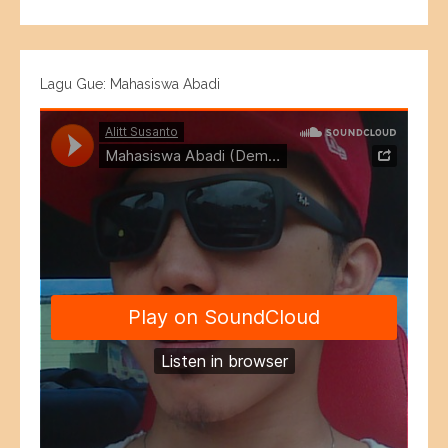
Lagu Gue: Mahasiswa Abadi