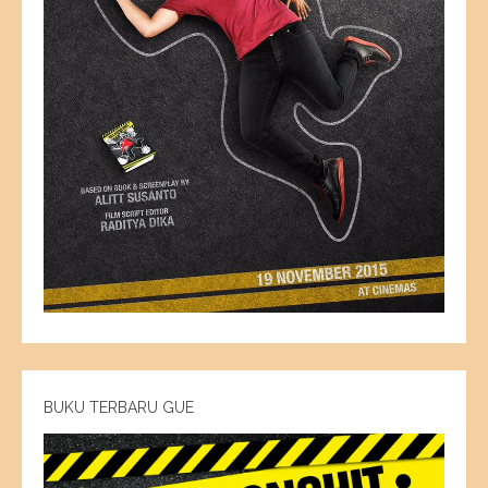
BUKU TERBARU GUE