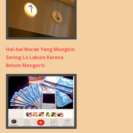
Hal-hal Norak Yang Mungkin
Sering Lo Lakuin Karena
Belum Mengerti