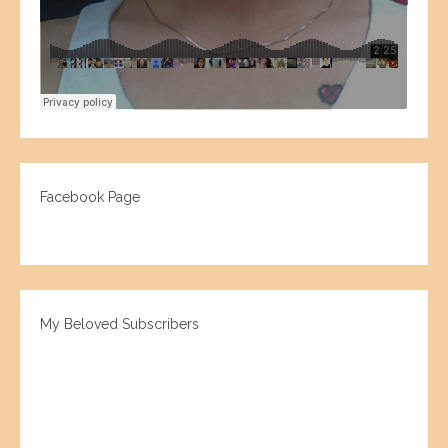
Facebook Page
My Beloved Subscribers