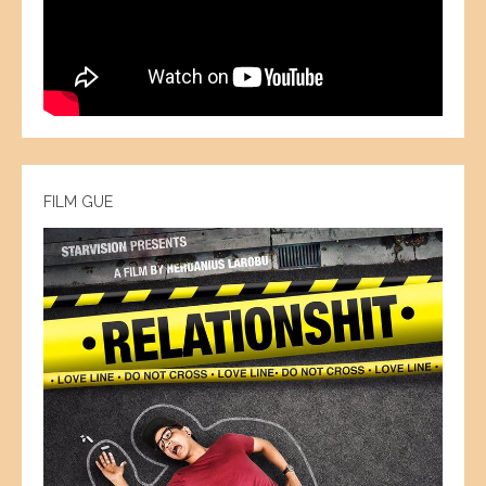
FILM GUE