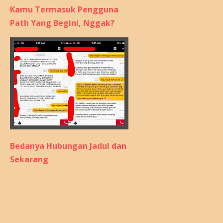
Kamu Termasuk Pengguna
Path Yang Begini, Nggak?
Bedanya Hubungan Jadul dan
Sekarang