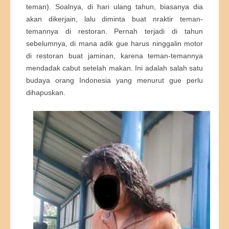
teman). Soalnya, di hari ulang tahun, biasanya dia
akan dikerjain, lalu diminta buat nraktir teman-
temannya di restoran. Pernah terjadi di tahun
sebelumnya, di mana adik gue harus ninggalin motor
di restoran buat jaminan, karena teman-temannya
mendadak cabut setelah makan. Ini adalah salah satu
budaya orang Indonesia yang menurut gue perlu
dihapuskan.