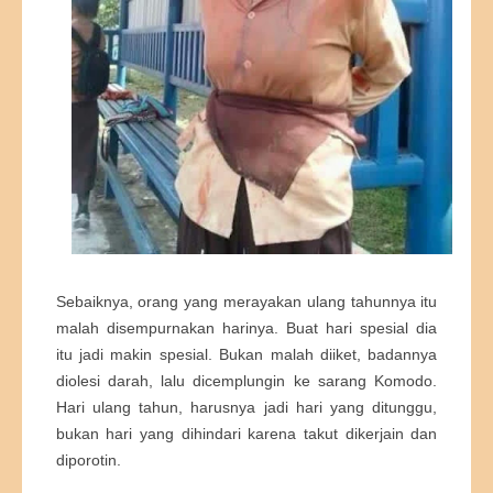
Sebaiknya, orang yang merayakan ulang tahunnya itu
malah disempurnakan harinya. Buat hari spesial dia
itu jadi makin spesial. Bukan malah diiket, badannya
diolesi darah, lalu dicemplungin ke sarang Komodo.
Hari ulang tahun, harusnya jadi hari yang ditunggu,
bukan hari yang dihindari karena takut dikerjain dan
diporotin.