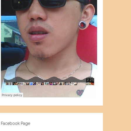
Facebook Page