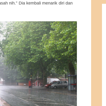
sah nih.” Dia kembali menarik diri dan