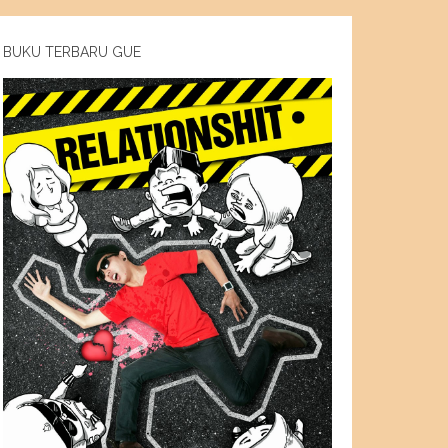
BUKU TERBARU GUE