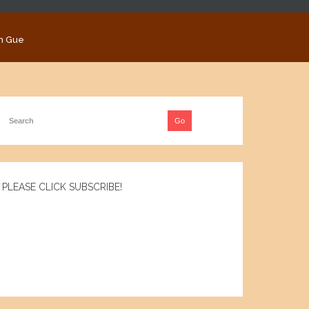
n Gue
PLEASE CLICK SUBSCRIBE!