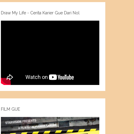
Draw My Life - Cerita Karier Gue Dari Nol
FILM GUE