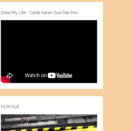
Draw My Life - Cerita Karier Gue Dari Nol
FILM GUE