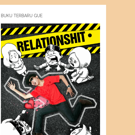
BUKU TERBARU GUE