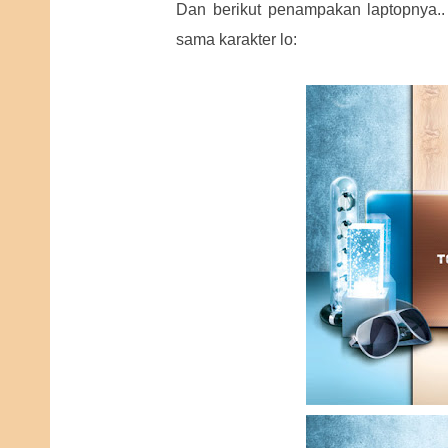
Dan berikut penampakan laptopnya..
sama karakter lo: