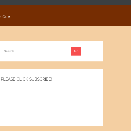
n Gue
PLEASE CLICK SUBSCRIBE!