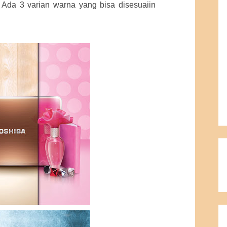
 Ada 3 varian warna yang bisa disesuaiin