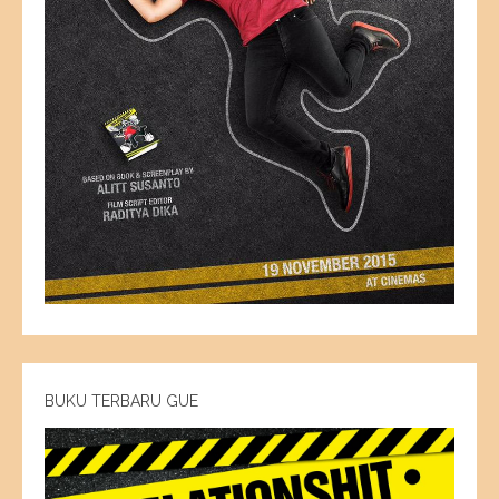
BUKU TERBARU GUE