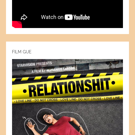
FILM GUE