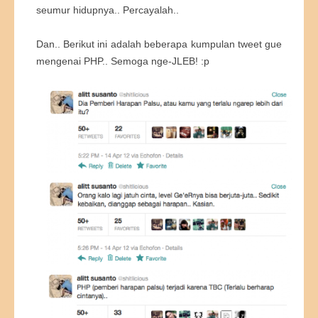
seumur hidupnya.. Percayalah..
Dan.. Berikut ini adalah beberapa kumpulan tweet gue
mengenai PHP.. Semoga nge-JLEB! :p