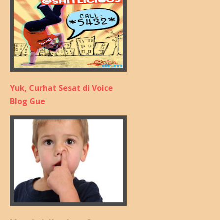
Yuk, Curhat Sesat di Voice
Blog Gue