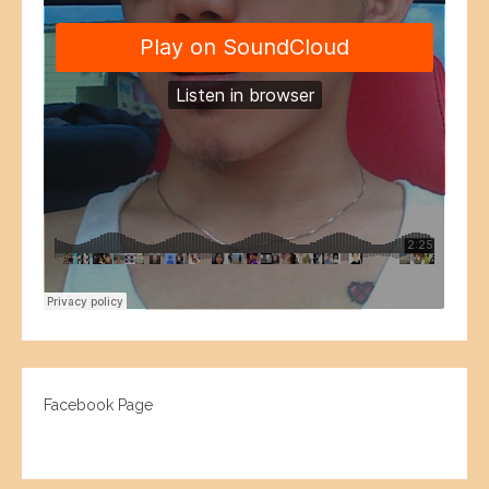
Facebook Page