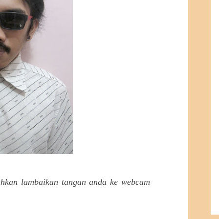
lahkan lambaikan tangan anda ke webcam