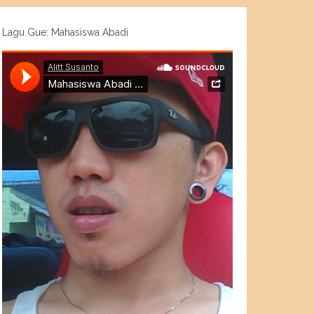
Lagu Gue: Mahasiswa Abadi