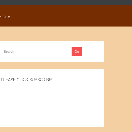
n Gue
PLEASE CLICK SUBSCRIBE!