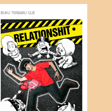
BUKU TERBARU GUE