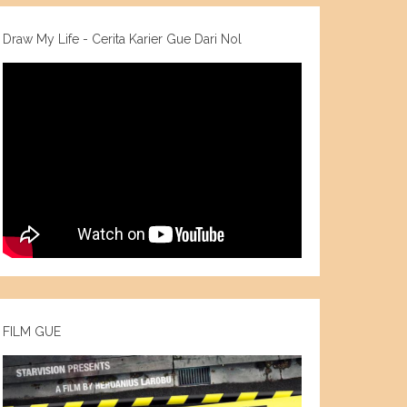
Draw My Life - Cerita Karier Gue Dari Nol
FILM GUE