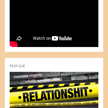
FILM GUE