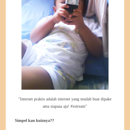
"Internet praktis adalah internet yang mudah buat dipake
ama siapaaa aja! #xstream"
Simpel kan kuiznya??