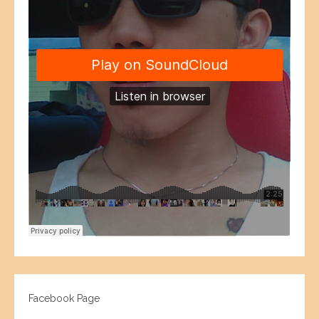
Facebook Page