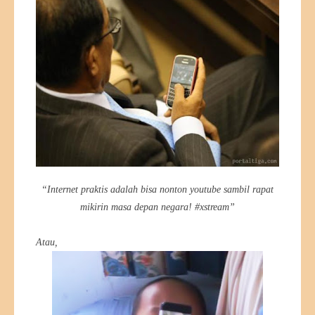
“Internet praktis adalah bisa nonton youtube sambil rapat
mikirin masa depan negara! #xstream”
Atau,