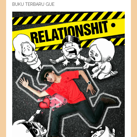
BUKU TERBARU GUE