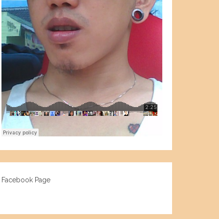
Facebook Page