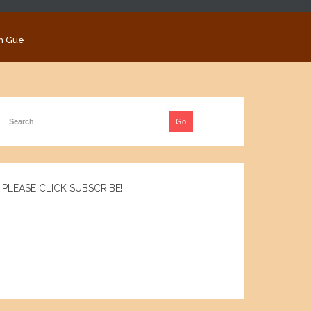
n Gue
PLEASE CLICK SUBSCRIBE!