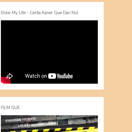
Draw My Life - Cerita Karier Gue Dari Nol
FILM GUE