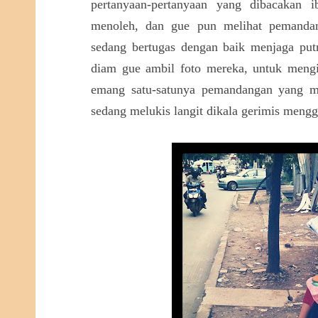
pertanyaan-pertanyaan yang dibacakan 
menoleh, dan gue pun melihat pemandan
sedang bertugas dengan baik menjaga put
diam gue ambil foto mereka, untuk mengi
emang satu-satunya pemandangan yang m
sedang melukis langit dikala gerimis mengg