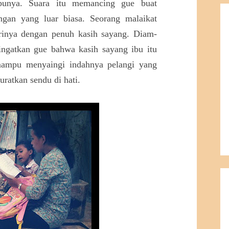
ibunya. Suara itu memancing gue buat
gan yang luar biasa. Seorang malaikat
rinya dengan penuh kasih sayang. Diam-
ngatkan gue bahwa kasih sayang ibu itu
ampu menyaingi indahnya pelangi yang
uratkan sendu di hati.