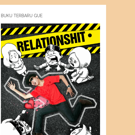
BUKU TERBARU GUE